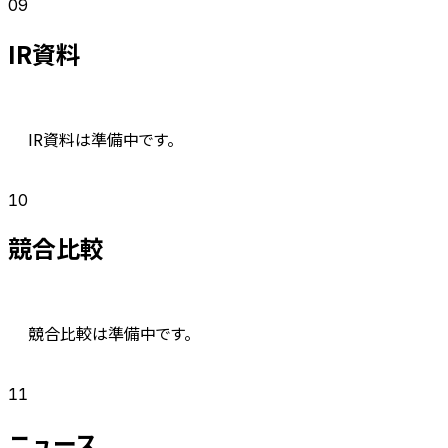
09
IR資料
IR資料は準備中です。
10
競合比較
競合比較は準備中です。
11
ニュース