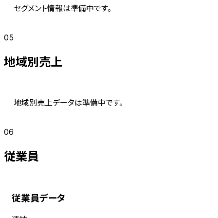
セグメント情報は準備中です。
05
地域別売上
地域別売上データは準備中です。
06
従業員
従業員データ