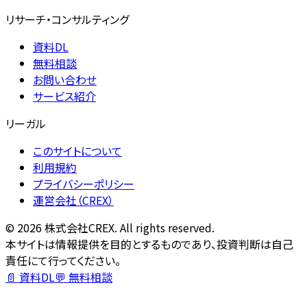
リサーチ・コンサルティング
資料DL
無料相談
お問い合わせ
サービス紹介
リーガル
このサイトについて
利用規約
プライバシーポリシー
運営会社（CREX）
©
2026
株式会社CREX. All rights reserved.
本サイトは情報提供を目的とするものであり、投資判断は自己
責任にて行ってください。
📄 資料DL
💬 無料相談