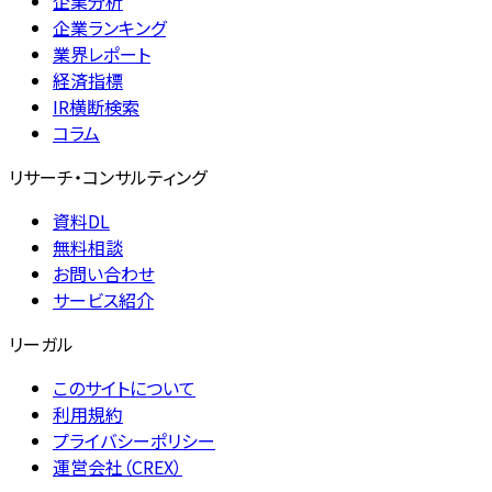
企業分析
企業ランキング
業界レポート
経済指標
IR横断検索
コラム
リサーチ・コンサルティング
資料DL
無料相談
お問い合わせ
サービス紹介
リーガル
このサイトについて
利用規約
プライバシーポリシー
運営会社（CREX）