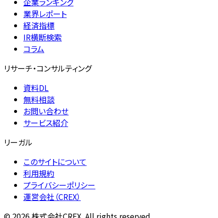
企業ランキング
業界レポート
経済指標
IR横断検索
コラム
リサーチ・コンサルティング
資料DL
無料相談
お問い合わせ
サービス紹介
リーガル
このサイトについて
利用規約
プライバシーポリシー
運営会社（CREX）
©
2026
株式会社CREX. All rights reserved.