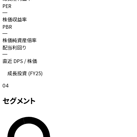
PER
—
株価収益率
PBR
—
株価純資産倍率
配当利回り
—
直近 DPS / 株価
成長投資 (
FY25
)
04
セグメント