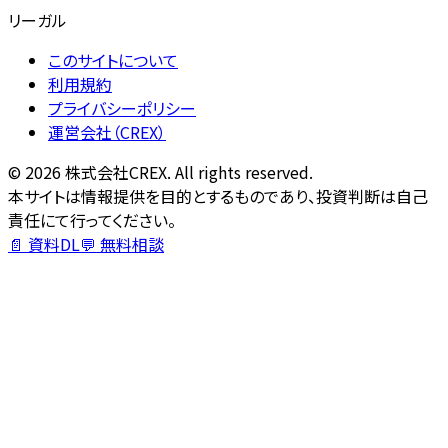
リーガル
このサイトについて
利用規約
プライバシーポリシー
運営会社（CREX）
©
2026
株式会社CREX. All rights reserved.
本サイトは情報提供を目的とするものであり、投資判断は自己
責任にて行ってください。
📄 資料DL
💬 無料相談