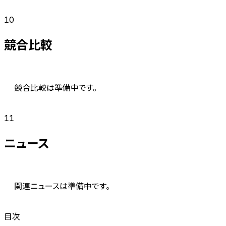
10
競合比較
競合比較は準備中です。
11
ニュース
関連ニュースは準備中です。
目次