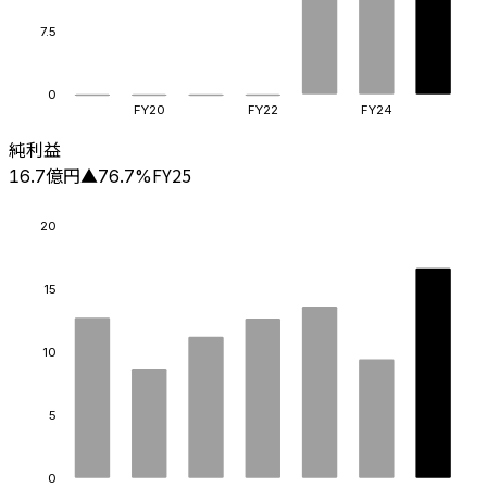
7.5
0
FY20
FY22
FY24
純利益
億円
FY25
16.7
▲
76.7
%
20
15
10
5
0