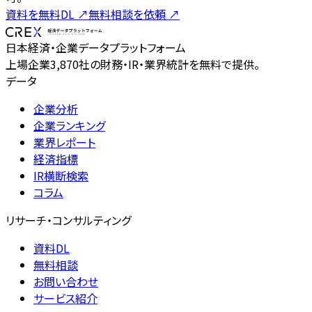
資料を無料DL
↗
無料相談を依頼
↗
日本経済・企業データプラットフォーム
上場企業3,870社の財務・IR・業界統計を無料で提供。
データ
企業分析
企業ランキング
業界レポート
経済指標
IR横断検索
コラム
リサーチ・コンサルティング
資料DL
無料相談
お問い合わせ
サービス紹介