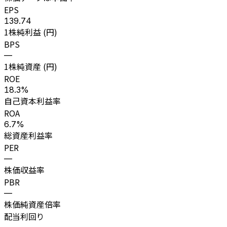
EPS
139.74
1株純利益 (円)
BPS
—
1株純資産 (円)
ROE
18.3%
自己資本利益率
ROA
6.7%
総資産利益率
PER
—
株価収益率
PBR
—
株価純資産倍率
配当利回り