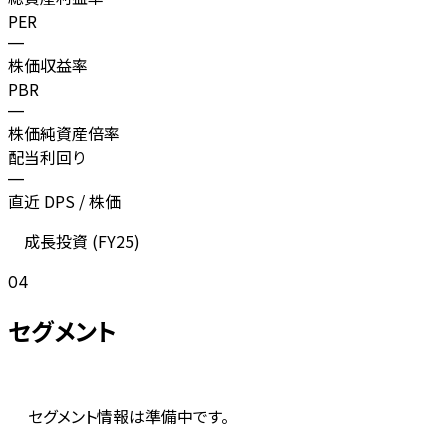
PER
—
株価収益率
PBR
—
株価純資産倍率
配当利回り
—
直近 DPS / 株価
成長投資 (
FY25
)
04
セグメント
セグメント情報は準備中です。