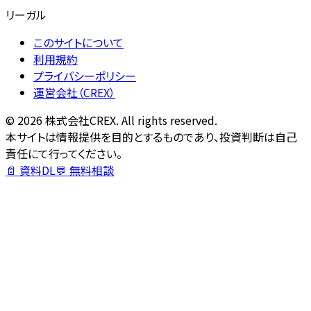
リーガル
このサイトについて
利用規約
プライバシーポリシー
運営会社（CREX）
©
2026
株式会社CREX. All rights reserved.
本サイトは情報提供を目的とするものであり、投資判断は自己
責任にて行ってください。
📄 資料DL
💬 無料相談