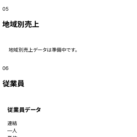
05
地域別売上
地域別売上データは準備中です。
06
従業員
従業員データ
連結
人
—