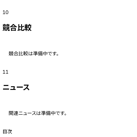
10
競合比較
競合比較は準備中です。
11
ニュース
関連ニュースは準備中です。
目次