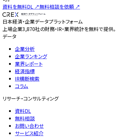
資料を無料DL
↗
無料相談を依頼
↗
日本経済・企業データプラットフォーム
上場企業3,870社の財務・IR・業界統計を無料で提供。
データ
企業分析
企業ランキング
業界レポート
経済指標
IR横断検索
コラム
リサーチ・コンサルティング
資料DL
無料相談
お問い合わせ
サービス紹介