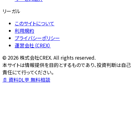
リーガル
このサイトについて
利用規約
プライバシーポリシー
運営会社（CREX）
©
2026
株式会社CREX. All rights reserved.
本サイトは情報提供を目的とするものであり、投資判断は自己
責任にて行ってください。
📄 資料DL
💬 無料相談