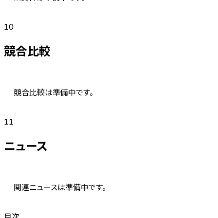
10
競合比較
競合比較は準備中です。
11
ニュース
関連ニュースは準備中です。
目次