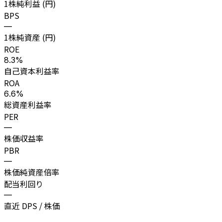
1株純利益 (円)
BPS
—
1株純資産 (円)
ROE
8.3%
自己資本利益率
ROA
6.6%
総資産利益率
PER
—
株価収益率
PBR
—
株価純資産倍率
配当利回り
—
直近 DPS / 株価