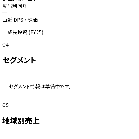
配当利回り
—
直近 DPS / 株価
成長投資 (
FY25
)
04
セグメント
セグメント情報は準備中です。
05
地域別売上