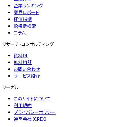
企業ランキング
業界レポート
経済指標
IR横断検索
コラム
リサーチ・コンサルティング
資料DL
無料相談
お問い合わせ
サービス紹介
リーガル
このサイトについて
利用規約
プライバシーポリシー
運営会社（CREX）