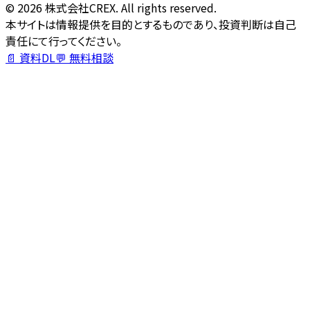
©
2026
株式会社CREX. All rights reserved.
本サイトは情報提供を目的とするものであり、投資判断は自己
責任にて行ってください。
📄 資料DL
💬 無料相談