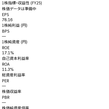
1株指標・収益性 (
FY25
)
株価データは準備中
EPS
78.16
1株純利益 (円)
BPS
—
1株純資産 (円)
ROE
17.1%
自己資本利益率
ROA
11.3%
総資産利益率
PER
—
株価収益率
PBR
—
株価純資産倍率