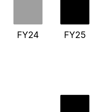
FY24
FY25