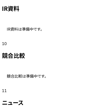
IR資料
IR資料は準備中です。
10
競合比較
競合比較は準備中です。
11
ニュース