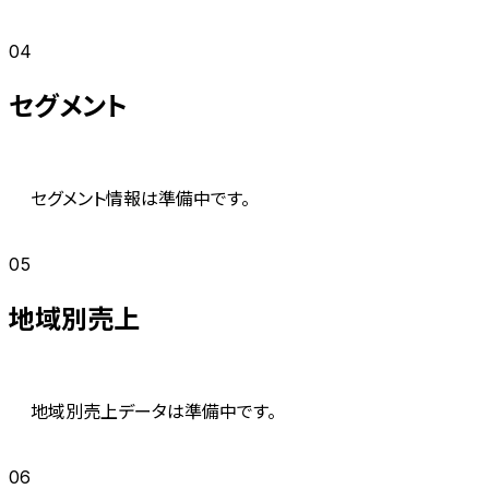
04
セグメント
セグメント情報は準備中です。
05
地域別売上
地域別売上データは準備中です。
06