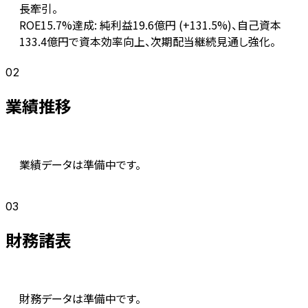
長牽引。
ROE15.7%達成: 純利益19.6億円 (+131.5%)、自己資本
133.4億円で資本効率向上、次期配当継続見通し強化。
02
業績推移
業績データは準備中です。
03
財務諸表
財務データは準備中です。