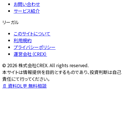
お問い合わせ
サービス紹介
リーガル
このサイトについて
利用規約
プライバシーポリシー
運営会社（CREX）
©
2026
株式会社CREX. All rights reserved.
本サイトは情報提供を目的とするものであり、投資判断は自己
責任にて行ってください。
📄 資料DL
💬 無料相談