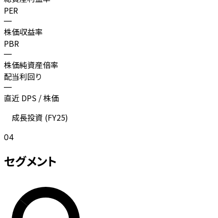
PER
—
株価収益率
PBR
—
株価純資産倍率
配当利回り
—
直近 DPS / 株価
成長投資 (
FY25
)
04
セグメント