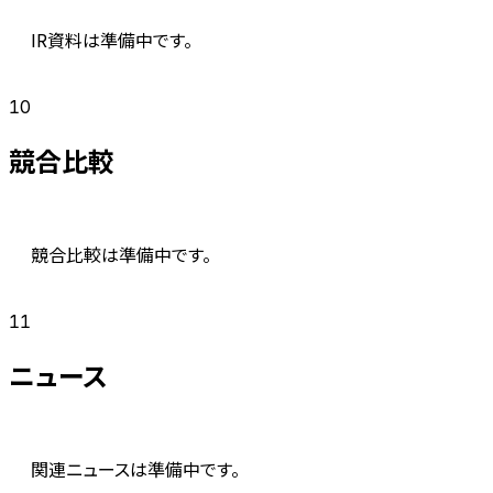
IR資料は準備中です。
10
競合比較
競合比較は準備中です。
11
ニュース
関連ニュースは準備中です。