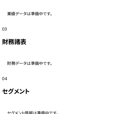
業績データは準備中です。
03
財務諸表
財務データは準備中です。
04
セグメント
セグメント情報は準備中です。