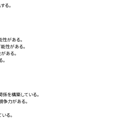
する。
能性がある。
可能性がある。
がある。
る。
関係を構築している。
競争力がある。
ている。