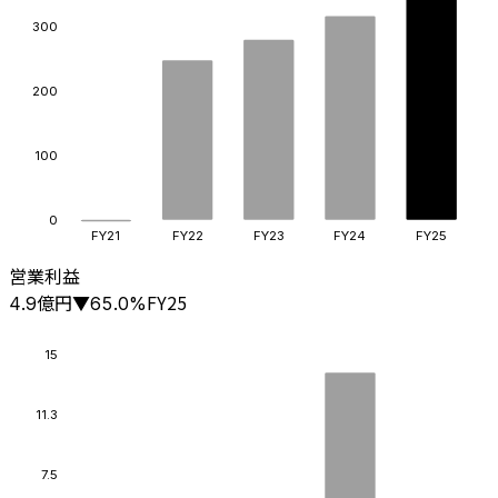
300
200
100
0
FY21
FY22
FY23
FY24
FY25
営業利益
億円
FY25
4.9
▼
65.0
%
15
11.3
7.5