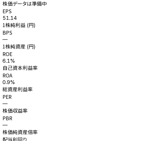
株価データは準備中
EPS
51.14
1株純利益 (円)
BPS
—
1株純資産 (円)
ROE
6.1%
自己資本利益率
ROA
0.9%
総資産利益率
PER
—
株価収益率
PBR
—
株価純資産倍率
配当利回り