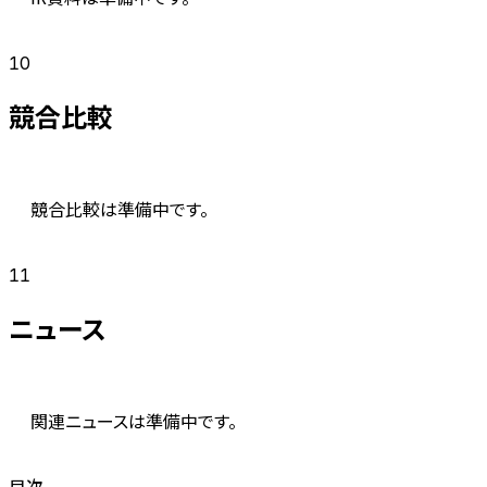
10
競合比較
競合比較は準備中です。
11
ニュース
関連ニュースは準備中です。
目次