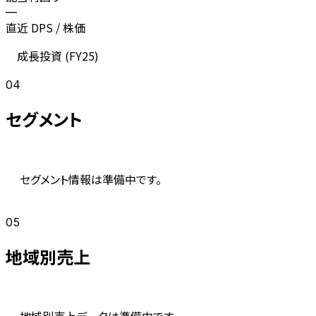
—
直近 DPS / 株価
成長投資 (
FY25
)
04
セグメント
セグメント情報は準備中です。
05
地域別売上