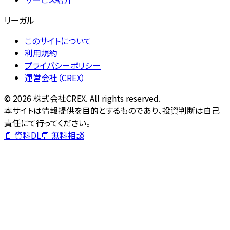
リーガル
このサイトについて
利用規約
プライバシーポリシー
運営会社（CREX）
©
2026
株式会社CREX. All rights reserved.
本サイトは情報提供を目的とするものであり、投資判断は自己
責任にて行ってください。
📄 資料DL
💬 無料相談