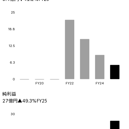
25
18.8
12.5
6.3
0
FY20
FY22
FY24
純利益
億円
FY25
27
▲
49.3
%
30