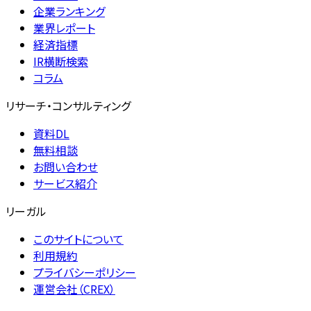
企業ランキング
業界レポート
経済指標
IR横断検索
コラム
リサーチ・コンサルティング
資料DL
無料相談
お問い合わせ
サービス紹介
リーガル
このサイトについて
利用規約
プライバシーポリシー
運営会社（CREX）