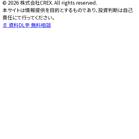
©
2026
株式会社CREX. All rights reserved.
本サイトは情報提供を目的とするものであり、投資判断は自己
責任にて行ってください。
📄 資料DL
💬 無料相談