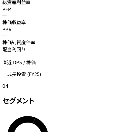
総資産利益率
PER
—
株価収益率
PBR
—
株価純資産倍率
配当利回り
—
直近 DPS / 株価
成長投資 (
FY25
)
04
セグメント