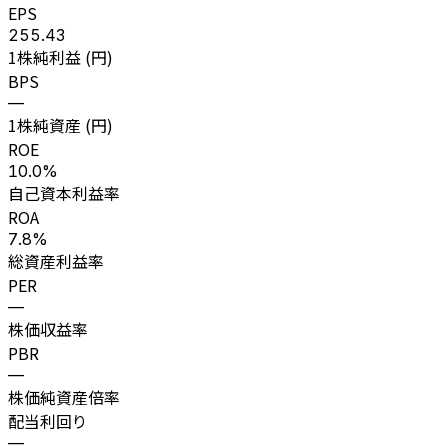
EPS
255.43
1株純利益 (円)
BPS
—
1株純資産 (円)
ROE
10.0%
自己資本利益率
ROA
7.8%
総資産利益率
PER
—
株価収益率
PBR
—
株価純資産倍率
配当利回り
—