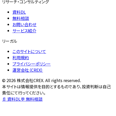
リサーチ・コンサルティング
資料DL
無料相談
お問い合わせ
サービス紹介
リーガル
このサイトについて
利用規約
プライバシーポリシー
運営会社（CREX）
©
2026
株式会社CREX. All rights reserved.
本サイトは情報提供を目的とするものであり、投資判断は自己
責任にて行ってください。
📄 資料DL
💬 無料相談