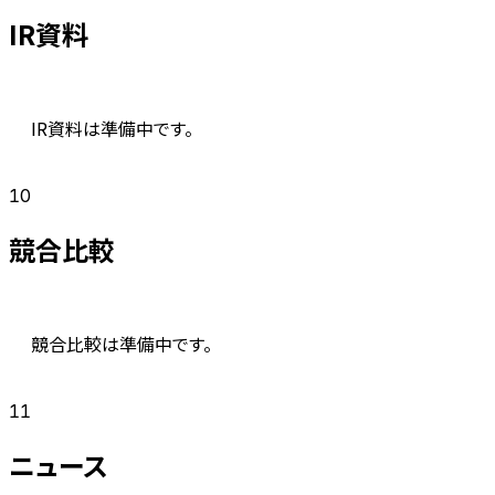
IR資料
IR資料は準備中です。
10
競合比較
競合比較は準備中です。
11
ニュース