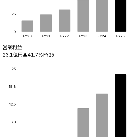
25
0
FY20
FY21
FY22
FY23
FY24
FY25
営業利益
億円
FY25
23.1
▲
41.7
%
25
18.8
12.5
6.3