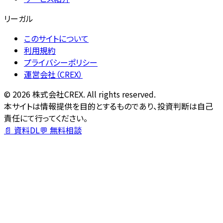
リーガル
このサイトについて
利用規約
プライバシーポリシー
運営会社（CREX）
©
2026
株式会社CREX. All rights reserved.
本サイトは情報提供を目的とするものであり、投資判断は自己
責任にて行ってください。
📄 資料DL
💬 無料相談