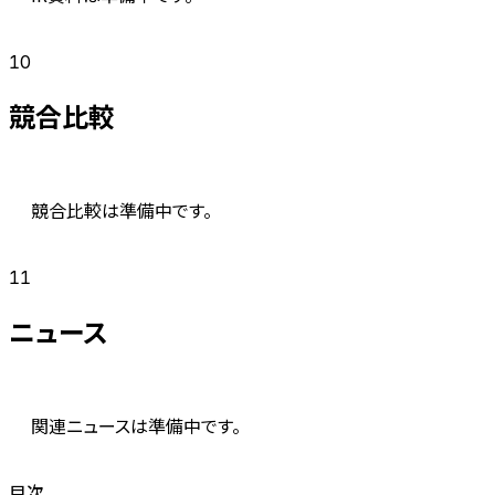
10
競合比較
競合比較は準備中です。
11
ニュース
関連ニュースは準備中です。
目次