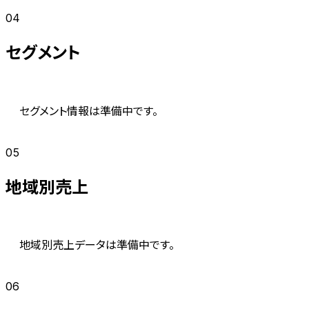
04
セグメント
セグメント情報は準備中です。
05
地域別売上
地域別売上データは準備中です。
06