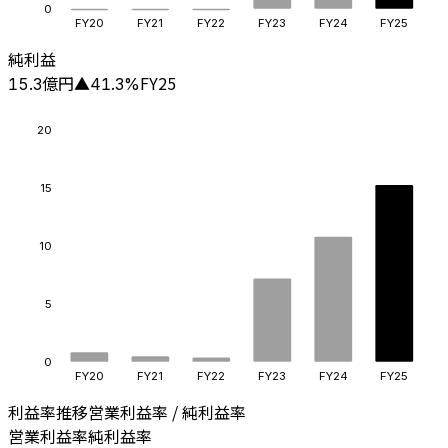
0
FY20
FY21
FY22
FY23
FY24
FY25
純利益
億円
FY25
15.3
▲
41.3
%
20
15
10
5
0
FY20
FY21
FY22
FY23
FY24
FY25
利益率推移
営業利益率 / 純利益率
営業利益率
純利益率