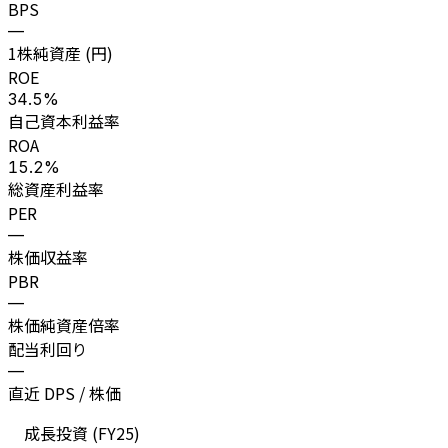
BPS
—
1株純資産 (円)
ROE
34.5%
自己資本利益率
ROA
15.2%
総資産利益率
PER
—
株価収益率
PBR
—
株価純資産倍率
配当利回り
—
直近 DPS / 株価
成長投資 (
FY25
)