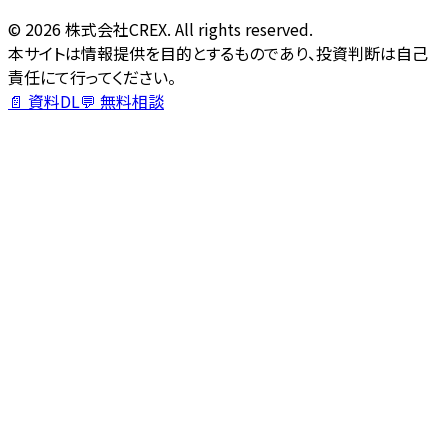
©
2026
株式会社CREX. All rights reserved.
本サイトは情報提供を目的とするものであり、投資判断は自己
責任にて行ってください。
📄 資料DL
💬 無料相談