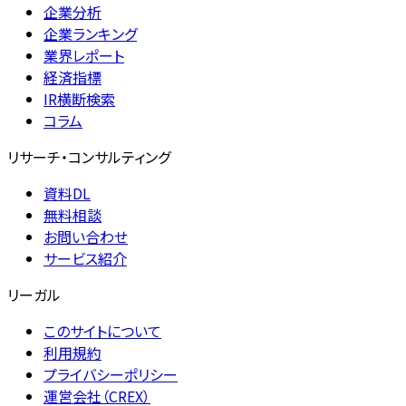
企業分析
企業ランキング
業界レポート
経済指標
IR横断検索
コラム
リサーチ・コンサルティング
資料DL
無料相談
お問い合わせ
サービス紹介
リーガル
このサイトについて
利用規約
プライバシーポリシー
運営会社（CREX）