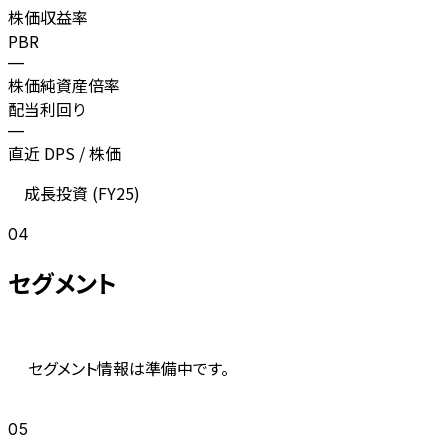
株価収益率
PBR
—
株価純資産倍率
配当利回り
—
直近 DPS / 株価
成長投資 (
FY25
)
04
セグメント
セグメント情報は準備中です。
05