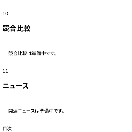
10
競合比較
競合比較は準備中です。
11
ニュース
関連ニュースは準備中です。
目次