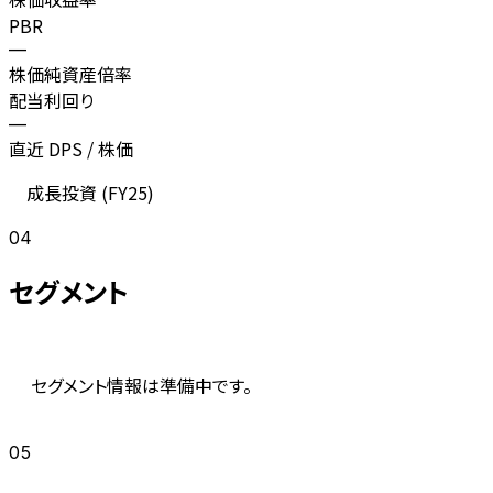
PBR
—
株価純資産倍率
配当利回り
—
直近 DPS / 株価
成長投資 (
FY25
)
04
セグメント
セグメント情報は準備中です。
05