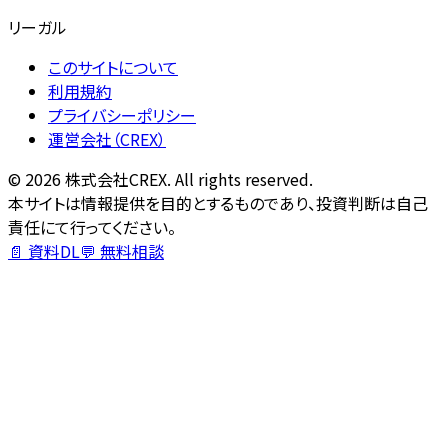
リーガル
このサイトについて
利用規約
プライバシーポリシー
運営会社（CREX）
©
2026
株式会社CREX. All rights reserved.
本サイトは情報提供を目的とするものであり、投資判断は自己
責任にて行ってください。
📄 資料DL
💬 無料相談