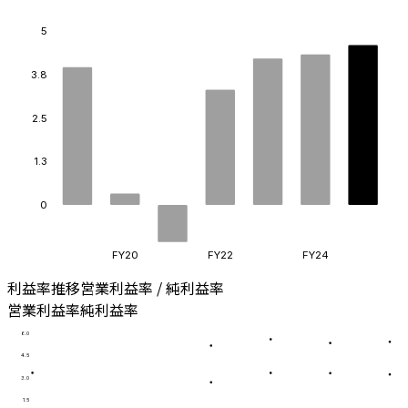
5
3.8
2.5
1.3
0
FY20
FY22
FY24
利益率推移
営業利益率 / 純利益率
営業利益率
純利益率
6.0
4.5
3.0
1.5