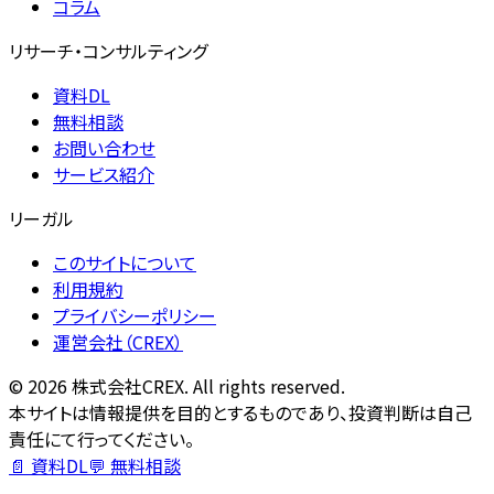
コラム
リサーチ・コンサルティング
資料DL
無料相談
お問い合わせ
サービス紹介
リーガル
このサイトについて
利用規約
プライバシーポリシー
運営会社（CREX）
©
2026
株式会社CREX. All rights reserved.
本サイトは情報提供を目的とするものであり、投資判断は自己
責任にて行ってください。
📄 資料DL
💬 無料相談