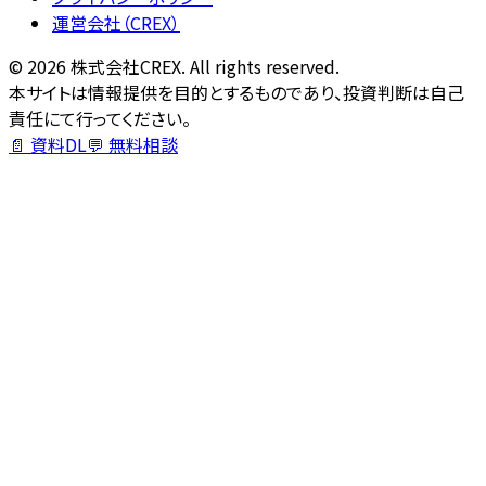
運営会社（CREX）
©
2026
株式会社CREX. All rights reserved.
本サイトは情報提供を目的とするものであり、投資判断は自己
責任にて行ってください。
📄 資料DL
💬 無料相談