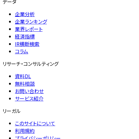
データ
企業分析
企業ランキング
業界レポート
経済指標
IR横断検索
コラム
リサーチ・コンサルティング
資料DL
無料相談
お問い合わせ
サービス紹介
リーガル
このサイトについて
利用規約
プライバシーポリシー