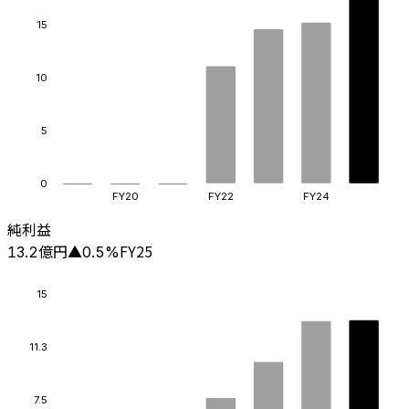
15
10
5
0
FY20
FY22
FY24
純利益
億円
FY25
13.2
▲
0.5
%
15
11.3
7.5