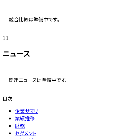
競合比較は準備中です。
11
ニュース
関連ニュースは準備中です。
目次
企業サマリ
業績推移
財務
セグメント