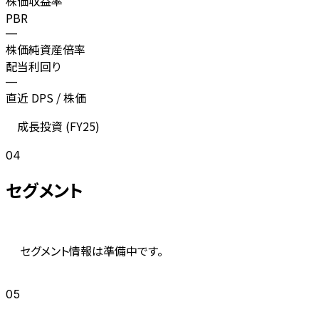
株価収益率
PBR
—
株価純資産倍率
配当利回り
—
直近 DPS / 株価
成長投資 (
FY25
)
04
セグメント
セグメント情報は準備中です。
05