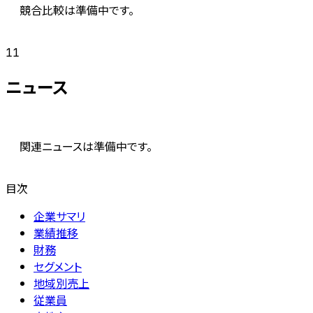
競合比較は準備中です。
11
ニュース
関連ニュースは準備中です。
目次
企業サマリ
業績推移
財務
セグメント
地域別売上
従業員