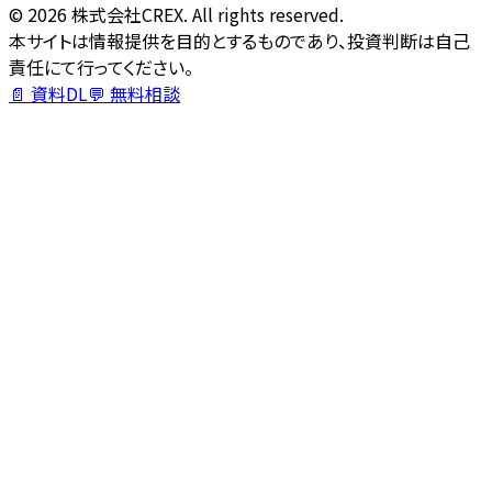
©
2026
株式会社CREX. All rights reserved.
本サイトは情報提供を目的とするものであり、投資判断は自己
責任にて行ってください。
📄 資料DL
💬 無料相談