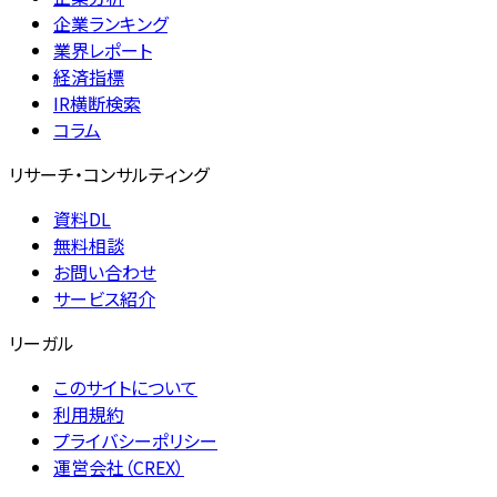
企業ランキング
業界レポート
経済指標
IR横断検索
コラム
リサーチ・コンサルティング
資料DL
無料相談
お問い合わせ
サービス紹介
リーガル
このサイトについて
利用規約
プライバシーポリシー
運営会社（CREX）