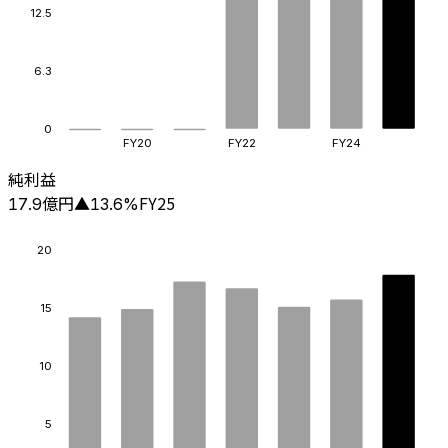
12.5
6.3
0
FY20
FY22
FY24
純利益
億円
FY25
17.9
▲
13.6
%
20
15
10
5