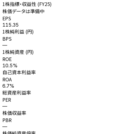
1株指標・収益性 (
FY25
)
株価データは準備中
EPS
115.35
1株純利益 (円)
BPS
—
1株純資産 (円)
ROE
10.5%
自己資本利益率
ROA
6.7%
総資産利益率
PER
—
株価収益率
PBR
—
株価純資産倍率