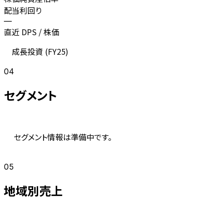
配当利回り
—
直近 DPS / 株価
成長投資 (
FY25
)
04
セグメント
セグメント情報は準備中です。
05
地域別売上