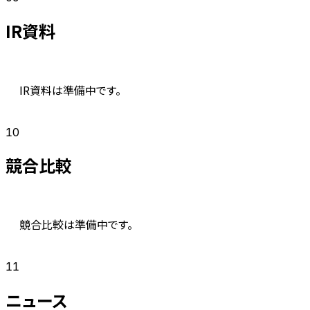
IR資料
IR資料は準備中です。
10
競合比較
競合比較は準備中です。
11
ニュース