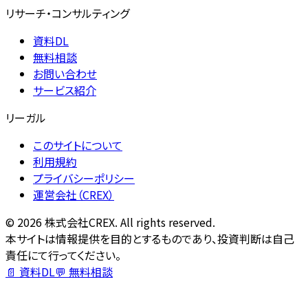
リサーチ・コンサルティング
資料DL
無料相談
お問い合わせ
サービス紹介
リーガル
このサイトについて
利用規約
プライバシーポリシー
運営会社（CREX）
©
2026
株式会社CREX. All rights reserved.
本サイトは情報提供を目的とするものであり、投資判断は自己
責任にて行ってください。
📄 資料DL
💬 無料相談