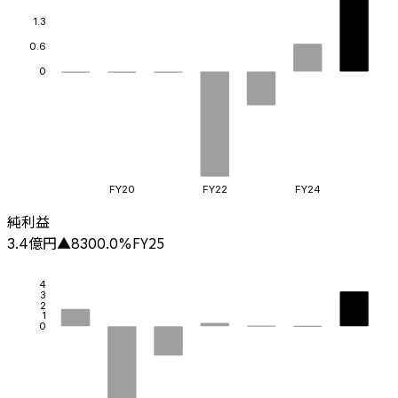
1.3
0.6
0
FY20
FY22
FY24
純利益
億円
FY25
3.4
▲
8300.0
%
4
3
2
1
0