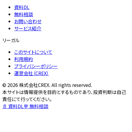
資料DL
無料相談
お問い合わせ
サービス紹介
リーガル
このサイトについて
利用規約
プライバシーポリシー
運営会社（CREX）
©
2026
株式会社CREX. All rights reserved.
本サイトは情報提供を目的とするものであり、投資判断は自己
責任にて行ってください。
📄 資料DL
💬 無料相談