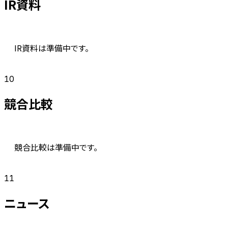
IR資料
IR資料は準備中です。
10
競合比較
競合比較は準備中です。
11
ニュース