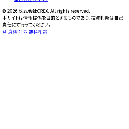
©
2026
株式会社CREX. All rights reserved.
本サイトは情報提供を目的とするものであり、投資判断は自己
責任にて行ってください。
📄 資料DL
💬 無料相談