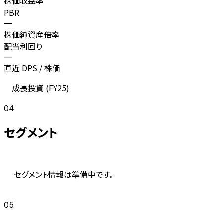
株価収益率
PBR
—
株価純資産倍率
配当利回り
—
直近 DPS / 株価
成長投資 (
FY25
)
04
セグメント
セグメント情報は準備中です。
05