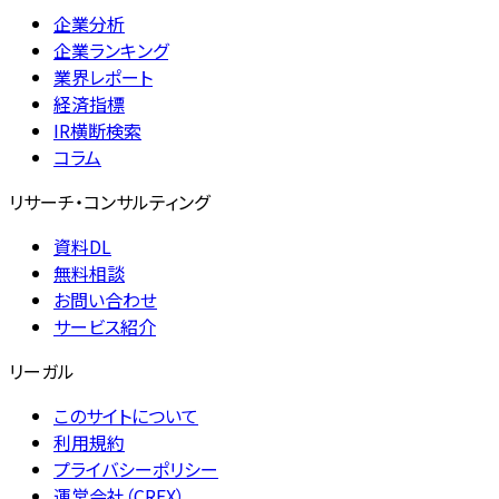
企業分析
企業ランキング
業界レポート
経済指標
IR横断検索
コラム
リサーチ・コンサルティング
資料DL
無料相談
お問い合わせ
サービス紹介
リーガル
このサイトについて
利用規約
プライバシーポリシー
運営会社（CREX）