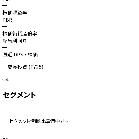
—
株価収益率
PBR
—
株価純資産倍率
配当利回り
—
直近 DPS / 株価
成長投資 (
FY25
)
04
セグメント
セグメント情報は準備中です。