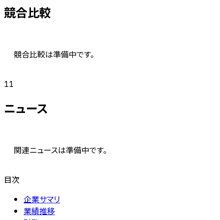
競合比較
競合比較は準備中です。
11
ニュース
関連ニュースは準備中です。
目次
企業サマリ
業績推移