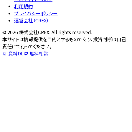
利用規約
プライバシーポリシー
運営会社（CREX）
©
2026
株式会社CREX. All rights reserved.
本サイトは情報提供を目的とするものであり、投資判断は自己
責任にて行ってください。
📄 資料DL
💬 無料相談