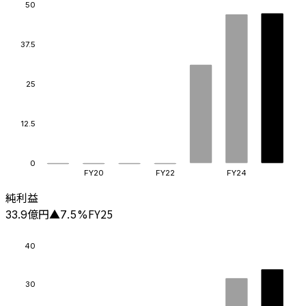
50
37.5
25
12.5
0
FY20
FY22
FY24
純利益
億円
FY25
33.9
▲
7.5
%
40
30