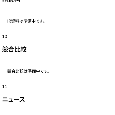
IR資料は準備中です。
10
競合比較
競合比較は準備中です。
11
ニュース