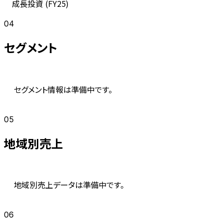
成長投資 (
FY25
)
04
セグメント
セグメント情報は準備中です。
05
地域別売上
地域別売上データは準備中です。
06