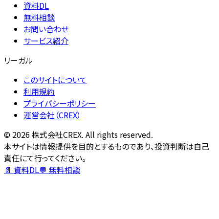
資料DL
無料相談
お問い合わせ
サービス紹介
リーガル
このサイトについて
利用規約
プライバシーポリシー
運営会社（CREX）
©
2026
株式会社CREX. All rights reserved.
本サイトは情報提供を目的とするものであり、投資判断は自己
責任にて行ってください。
📄 資料DL
💬 無料相談