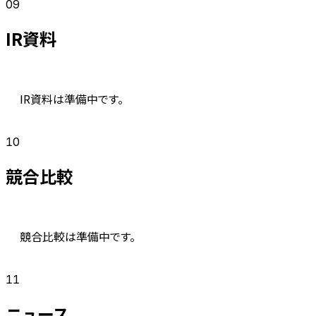
09
IR資料
IR資料は準備中です。
10
競合比較
競合比較は準備中です。
11
ニュース