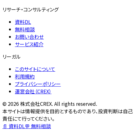
リサーチ・コンサルティング
資料DL
無料相談
お問い合わせ
サービス紹介
リーガル
このサイトについて
利用規約
プライバシーポリシー
運営会社（CREX）
©
2026
株式会社CREX. All rights reserved.
本サイトは情報提供を目的とするものであり、投資判断は自己
責任にて行ってください。
📄 資料DL
💬 無料相談