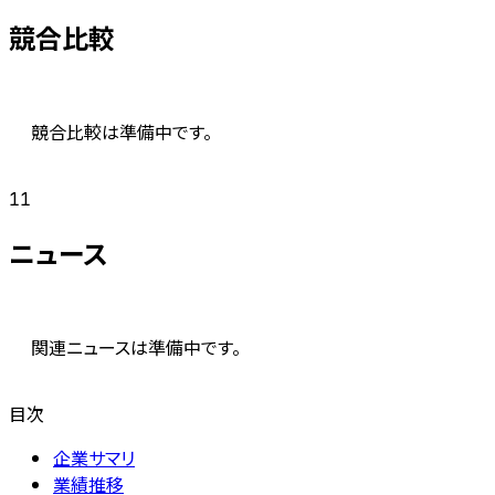
競合比較
競合比較は準備中です。
11
ニュース
関連ニュースは準備中です。
目次
企業サマリ
業績推移