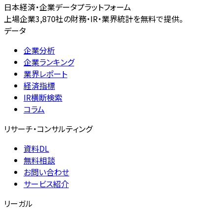
日本経済・企業データプラットフォーム
上場企業3,870社の財務・IR・業界統計を無料で提供。
データ
企業分析
企業ランキング
業界レポート
経済指標
IR横断検索
コラム
リサーチ・コンサルティング
資料DL
無料相談
お問い合わせ
サービス紹介
リーガル