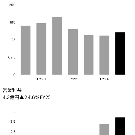
250
188
125
62.5
0
FY20
FY22
FY24
営業利益
億円
FY25
4.3
▲
24.6
%
5
3.8
2.5