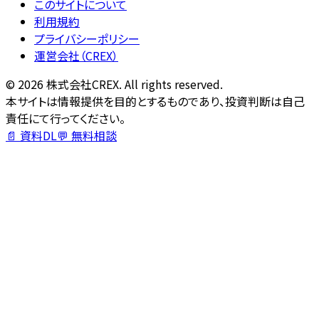
このサイトについて
利用規約
プライバシーポリシー
運営会社（CREX）
©
2026
株式会社CREX. All rights reserved.
本サイトは情報提供を目的とするものであり、投資判断は自己
責任にて行ってください。
📄 資料DL
💬 無料相談