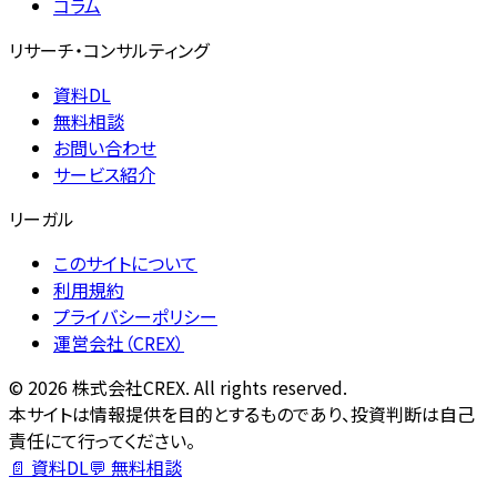
コラム
リサーチ・コンサルティング
資料DL
無料相談
お問い合わせ
サービス紹介
リーガル
このサイトについて
利用規約
プライバシーポリシー
運営会社（CREX）
©
2026
株式会社CREX. All rights reserved.
本サイトは情報提供を目的とするものであり、投資判断は自己
責任にて行ってください。
📄 資料DL
💬 無料相談