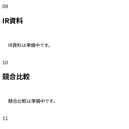
09
IR資料
IR資料は準備中です。
10
競合比較
競合比較は準備中です。
11