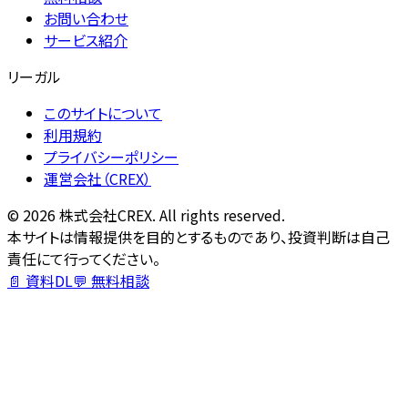
お問い合わせ
サービス紹介
リーガル
このサイトについて
利用規約
プライバシーポリシー
運営会社（CREX）
©
2026
株式会社CREX. All rights reserved.
本サイトは情報提供を目的とするものであり、投資判断は自己
責任にて行ってください。
📄 資料DL
💬 無料相談