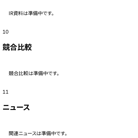
IR資料は準備中です。
10
競合比較
競合比較は準備中です。
11
ニュース
関連ニュースは準備中です。