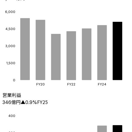
6,000
4,500
3,000
1,500
0
FY20
FY22
FY24
営業利益
億円
FY25
346
▲
0.9
%
400