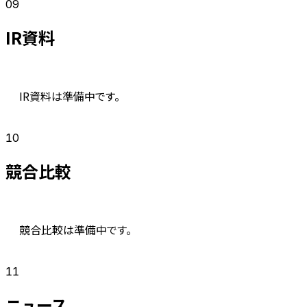
09
IR資料
IR資料は準備中です。
10
競合比較
競合比較は準備中です。
11
ニュース