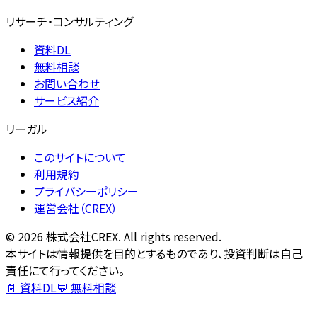
リサーチ・コンサルティング
資料DL
無料相談
お問い合わせ
サービス紹介
リーガル
このサイトについて
利用規約
プライバシーポリシー
運営会社（CREX）
©
2026
株式会社CREX. All rights reserved.
本サイトは情報提供を目的とするものであり、投資判断は自己
責任にて行ってください。
📄 資料DL
💬 無料相談