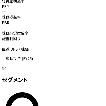
総資産利益率
PER
—
株価収益率
PBR
—
株価純資産倍率
配当利回り
—
直近 DPS / 株価
成長投資 (
FY25
)
04
セグメント