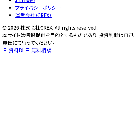
プライバシーポリシー
運営会社（CREX）
©
2026
株式会社CREX. All rights reserved.
本サイトは情報提供を目的とするものであり、投資判断は自己
責任にて行ってください。
📄 資料DL
💬 無料相談