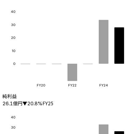
40
30
20
10
0
FY20
FY22
FY24
純利益
億円
FY25
26.1
▼
20.8
%
40
30