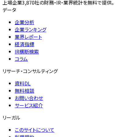
上場企業3,870社の財務・IR・業界統計を無料で提供。
データ
企業分析
企業ランキング
業界レポート
経済指標
IR横断検索
コラム
リサーチ・コンサルティング
資料DL
無料相談
お問い合わせ
サービス紹介
リーガル
このサイトについて
利用規約