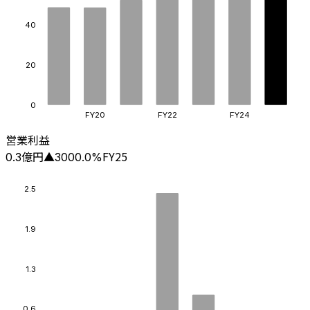
40
20
0
FY20
FY22
FY24
営業利益
億円
FY25
0.3
▲
3000.0
%
2.5
1.9
1.3
0.6