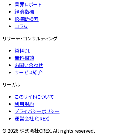
業界レポート
経済指標
IR横断検索
コラム
リサーチ・コンサルティング
資料DL
無料相談
お問い合わせ
サービス紹介
リーガル
このサイトについて
利用規約
プライバシーポリシー
運営会社（CREX）
©
2026
株式会社CREX. All rights reserved.