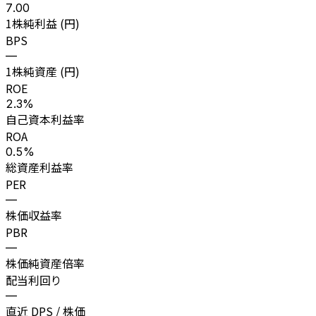
7.00
1株純利益 (円)
BPS
—
1株純資産 (円)
ROE
2.3%
自己資本利益率
ROA
0.5%
総資産利益率
PER
—
株価収益率
PBR
—
株価純資産倍率
配当利回り
—
直近 DPS / 株価