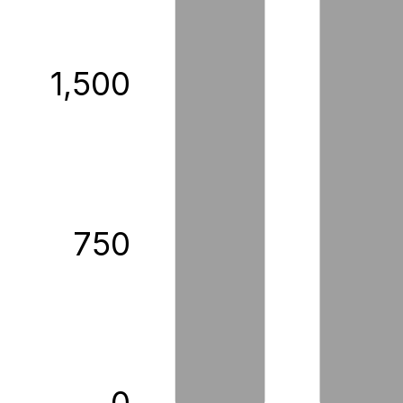
1,500
750