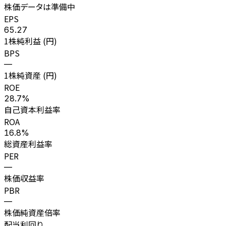
株価データは準備中
EPS
65.27
1株純利益 (円)
BPS
—
1株純資産 (円)
ROE
28.7%
自己資本利益率
ROA
16.8%
総資産利益率
PER
—
株価収益率
PBR
—
株価純資産倍率
配当利回り