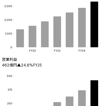
3,000
2,000
1,000
0
FY20
FY22
FY24
営業利益
億円
FY25
462
▲
24.6
%
500
375
250