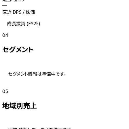
—
直近 DPS / 株価
成長投資 (
FY25
)
04
セグメント
セグメント情報は準備中です。
05
地域別売上