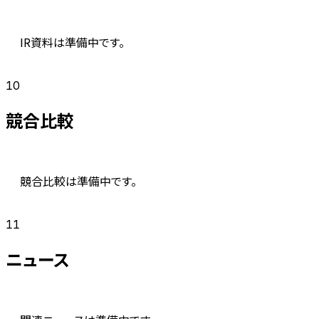
IR資料は準備中です。
10
競合比較
競合比較は準備中です。
11
ニュース