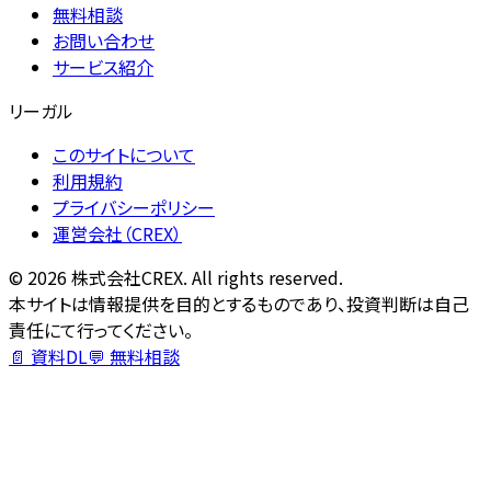
無料相談
お問い合わせ
サービス紹介
リーガル
このサイトについて
利用規約
プライバシーポリシー
運営会社（CREX）
©
2026
株式会社CREX. All rights reserved.
本サイトは情報提供を目的とするものであり、投資判断は自己
責任にて行ってください。
📄 資料DL
💬 無料相談