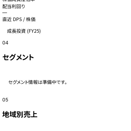
配当利回り
—
直近 DPS / 株価
成長投資 (
FY25
)
04
セグメント
セグメント情報は準備中です。
05
地域別売上