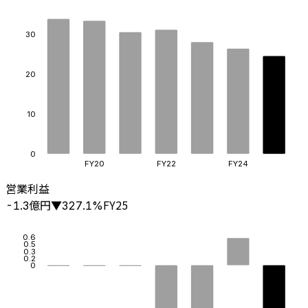
30
20
10
0
FY20
FY22
FY24
営業利益
億円
FY25
-1.3
▼
327.1
%
0.6
0.5
0.3
0.2
0