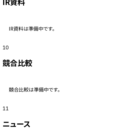
IR資料
IR資料は準備中です。
10
競合比較
競合比較は準備中です。
11
ニュース