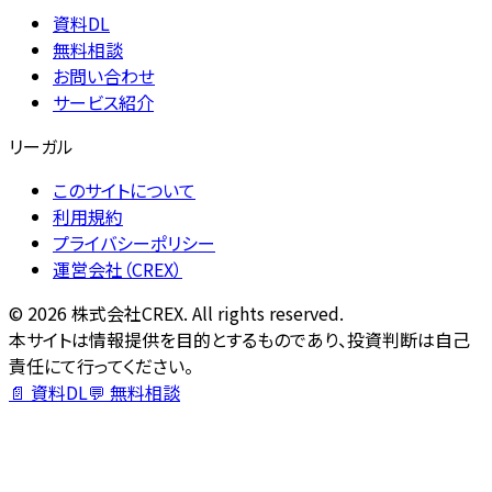
資料DL
無料相談
お問い合わせ
サービス紹介
リーガル
このサイトについて
利用規約
プライバシーポリシー
運営会社（CREX）
©
2026
株式会社CREX. All rights reserved.
本サイトは情報提供を目的とするものであり、投資判断は自己
責任にて行ってください。
📄 資料DL
💬 無料相談