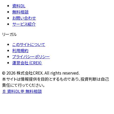
資料DL
無料相談
お問い合わせ
サービス紹介
リーガル
このサイトについて
利用規約
プライバシーポリシー
運営会社（CREX）
©
2026
株式会社CREX. All rights reserved.
本サイトは情報提供を目的とするものであり、投資判断は自己
責任にて行ってください。
📄 資料DL
💬 無料相談