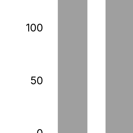
100
50