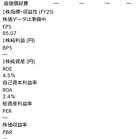
減価償却費
—
—
—
—
1株指標・収益性 (
FY25
)
株価データは準備中
EPS
95.07
1株純利益 (円)
BPS
—
1株純資産 (円)
ROE
4.5%
自己資本利益率
ROA
2.4%
総資産利益率
PER
—
株価収益率
PBR
—