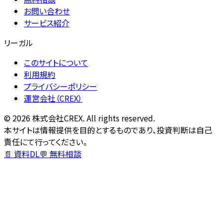
お問い合わせ
サービス紹介
リーガル
このサイトについて
利用規約
プライバシーポリシー
運営会社（CREX）
©
2026
株式会社CREX. All rights reserved.
本サイトは情報提供を目的とするものであり、投資判断は自己
責任にて行ってください。
📄 資料DL
💬 無料相談