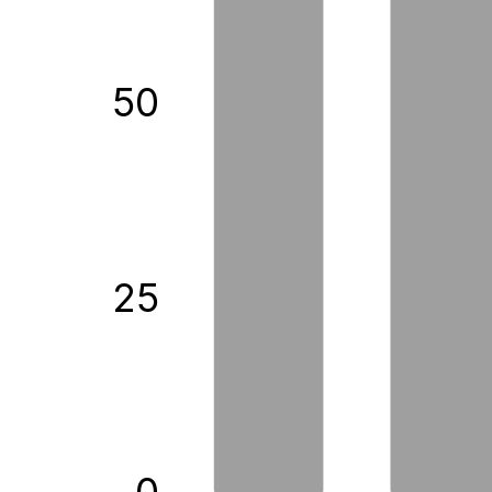
50
25