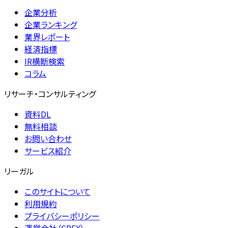
企業分析
企業ランキング
業界レポート
経済指標
IR横断検索
コラム
リサーチ・コンサルティング
資料DL
無料相談
お問い合わせ
サービス紹介
リーガル
このサイトについて
利用規約
プライバシーポリシー
運営会社（CREX）