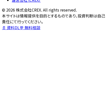
©
2026
株式会社CREX. All rights reserved.
本サイトは情報提供を目的とするものであり、投資判断は自己
責任にて行ってください。
📄 資料DL
💬 無料相談