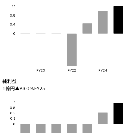
1.1
0.8
0.4
0
FY20
FY22
FY24
純利益
億円
FY25
1
▲
83.0
%
1
0.8
0.5
0.3
0