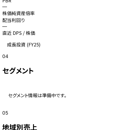
PBR
—
株価純資産倍率
配当利回り
—
直近 DPS / 株価
成長投資 (
FY25
)
04
セグメント
セグメント情報は準備中です。
05
地域別売上