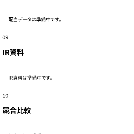
配当データは準備中です。
09
IR資料
IR資料は準備中です。
10
競合比較