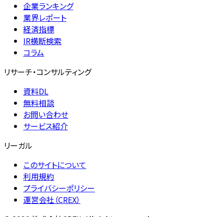
企業ランキング
業界レポート
経済指標
IR横断検索
コラム
リサーチ・コンサルティング
資料DL
無料相談
お問い合わせ
サービス紹介
リーガル
このサイトについて
利用規約
プライバシーポリシー
運営会社（CREX）