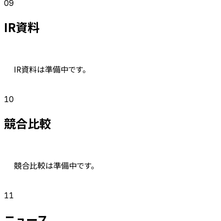
09
IR資料
IR資料は準備中です。
10
競合比較
競合比較は準備中です。
11
ニュース