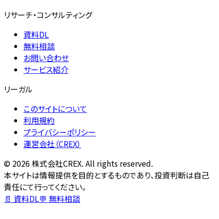
リサーチ・コンサルティング
資料DL
無料相談
お問い合わせ
サービス紹介
リーガル
このサイトについて
利用規約
プライバシーポリシー
運営会社（CREX）
©
2026
株式会社CREX. All rights reserved.
本サイトは情報提供を目的とするものであり、投資判断は自己
責任にて行ってください。
📄 資料DL
💬 無料相談