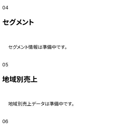
04
セグメント
セグメント情報は準備中です。
05
地域別売上
地域別売上データは準備中です。
06