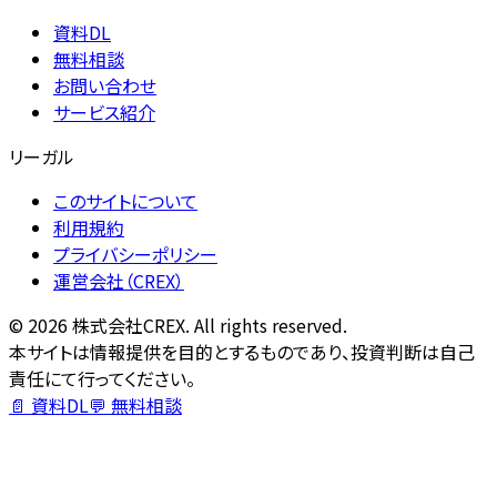
資料DL
無料相談
お問い合わせ
サービス紹介
リーガル
このサイトについて
利用規約
プライバシーポリシー
運営会社（CREX）
©
2026
株式会社CREX. All rights reserved.
本サイトは情報提供を目的とするものであり、投資判断は自己
責任にて行ってください。
📄 資料DL
💬 無料相談