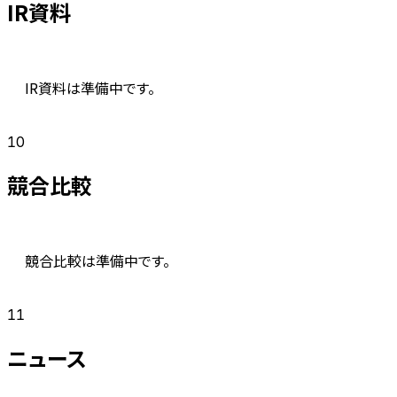
IR資料
IR資料は準備中です。
10
競合比較
競合比較は準備中です。
11
ニュース