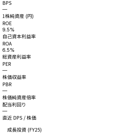
BPS
—
1株純資産 (円)
ROE
9.5%
自己資本利益率
ROA
6.5%
総資産利益率
PER
—
株価収益率
PBR
—
株価純資産倍率
配当利回り
—
直近 DPS / 株価
成長投資 (
FY25
)