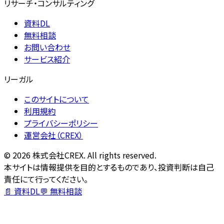
リサーチ・コンサルティング
資料DL
無料相談
お問い合わせ
サービス紹介
リーガル
このサイトについて
利用規約
プライバシーポリシー
運営会社（CREX）
©
2026
株式会社CREX. All rights reserved.
本サイトは情報提供を目的とするものであり、投資判断は自己
責任にて行ってください。
📄 資料DL
💬 無料相談