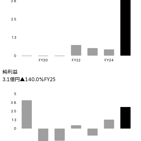
3.8
2.5
1.3
0
FY20
FY22
FY24
純利益
億円
FY25
3.1
▲
140.0
%
5
3.8
2.5
1.3
0