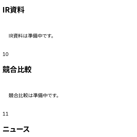
IR資料
IR資料は準備中です。
10
競合比較
競合比較は準備中です。
11
ニュース