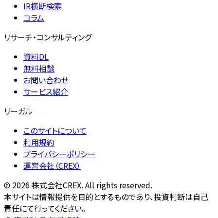
IR横断検索
コラム
リサーチ・コンサルティング
資料DL
無料相談
お問い合わせ
サービス紹介
リーガル
このサイトについて
利用規約
プライバシーポリシー
運営会社（CREX）
©
2026
株式会社CREX. All rights reserved.
本サイトは情報提供を目的とするものであり、投資判断は自己
責任にて行ってください。