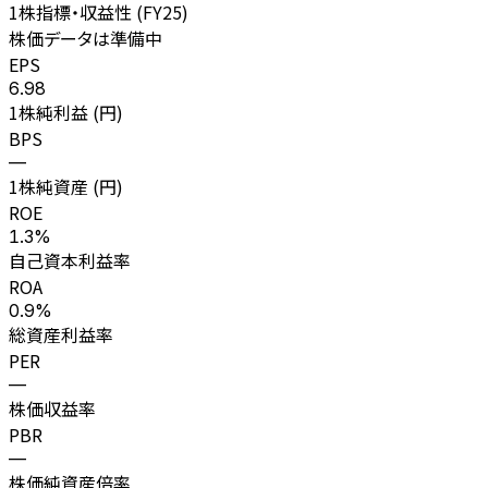
1株指標・収益性 (
FY25
)
株価データは準備中
EPS
6.98
1株純利益 (円)
BPS
—
1株純資産 (円)
ROE
1.3%
自己資本利益率
ROA
0.9%
総資産利益率
PER
—
株価収益率
PBR
—
株価純資産倍率