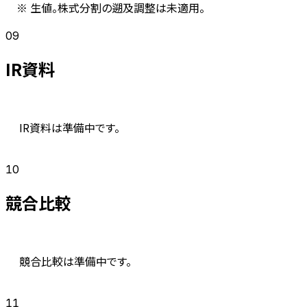
※ 生値。株式分割の遡及調整は未適用。
09
IR資料
IR資料は準備中です。
10
競合比較
競合比較は準備中です。
11