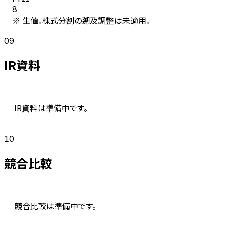
8
※ 生値。株式分割の遡及調整は未適用。
09
IR資料
IR資料は準備中です。
10
競合比較
競合比較は準備中です。