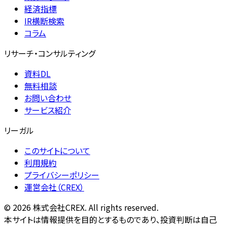
経済指標
IR横断検索
コラム
リサーチ・コンサルティング
資料DL
無料相談
お問い合わせ
サービス紹介
リーガル
このサイトについて
利用規約
プライバシーポリシー
運営会社（CREX）
©
2026
株式会社CREX. All rights reserved.
本サイトは情報提供を目的とするものであり、投資判断は自己