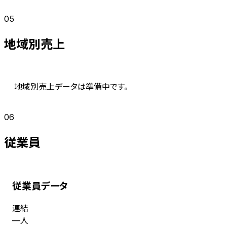
05
地域別売上
地域別売上データは準備中です。
06
従業員
従業員データ
連結
人
—