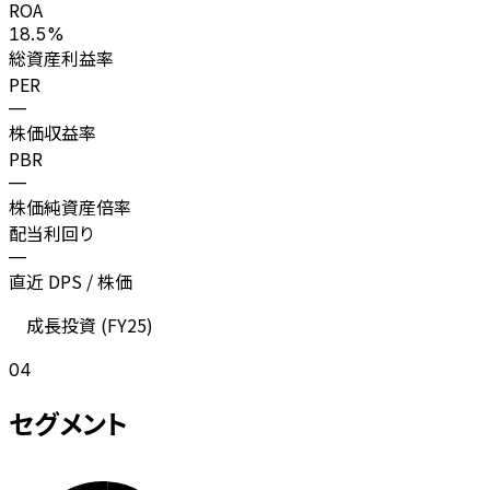
ROA
18.5%
総資産利益率
PER
—
株価収益率
PBR
—
株価純資産倍率
配当利回り
—
直近 DPS / 株価
成長投資 (
FY25
)
04
セグメント