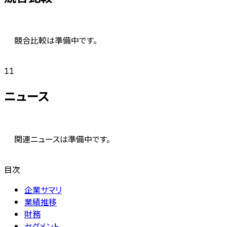
競合比較は準備中です。
11
ニュース
関連ニュースは準備中です。
目次
企業サマリ
業績推移
財務
セグメント