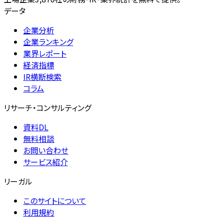
データ
企業分析
企業ランキング
業界レポート
経済指標
IR横断検索
コラム
リサーチ・コンサルティング
資料DL
無料相談
お問い合わせ
サービス紹介
リーガル
このサイトについて
利用規約