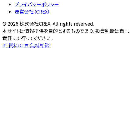
プライバシーポリシー
運営会社（CREX）
©
2026
株式会社CREX. All rights reserved.
本サイトは情報提供を目的とするものであり、投資判断は自己
責任にて行ってください。
📄 資料DL
💬 無料相談