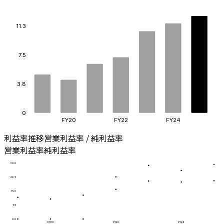
11.3
7.5
3.8
0
FY20
FY22
FY24
利益率推移
営業利益率 / 純利益率
営業利益率
純利益率
30.0
22.5
15.0
7.5
0.0
FY20
FY22
FY24