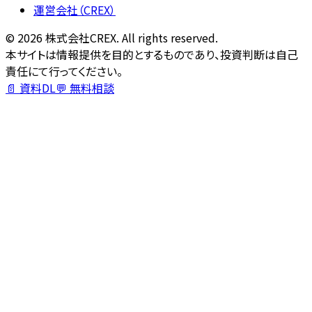
運営会社（CREX）
©
2026
株式会社CREX. All rights reserved.
本サイトは情報提供を目的とするものであり、投資判断は自己
責任にて行ってください。
📄 資料DL
💬 無料相談