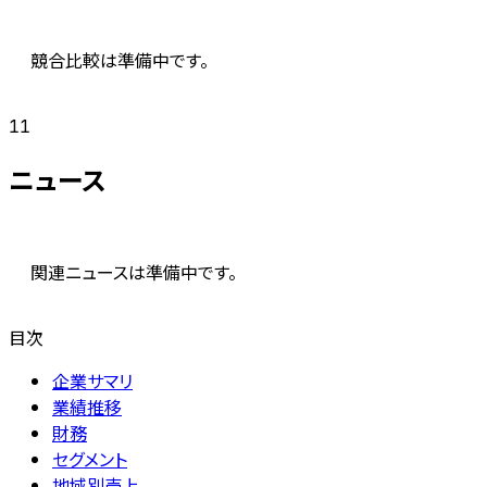
競合比較は準備中です。
11
ニュース
関連ニュースは準備中です。
目次
企業サマリ
業績推移
財務
セグメント
地域別売上