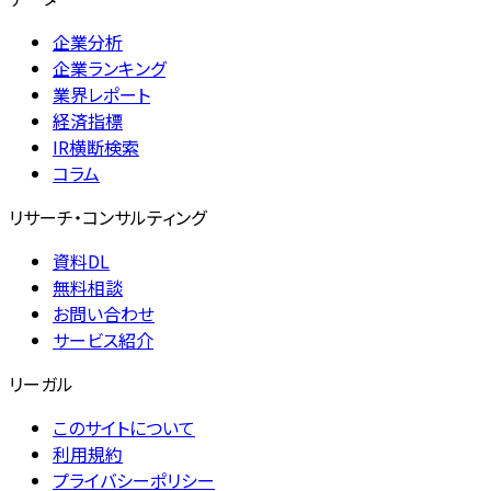
企業分析
企業ランキング
業界レポート
経済指標
IR横断検索
コラム
リサーチ・コンサルティング
資料DL
無料相談
お問い合わせ
サービス紹介
リーガル
このサイトについて
利用規約
プライバシーポリシー