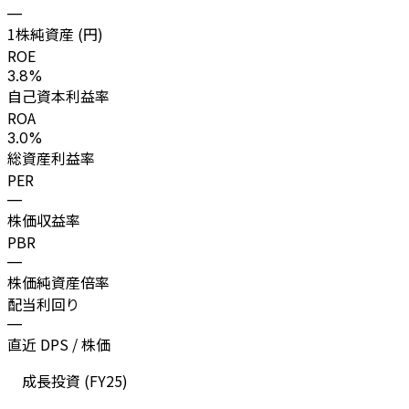
—
1株純資産 (円)
ROE
3.8%
自己資本利益率
ROA
3.0%
総資産利益率
PER
—
株価収益率
PBR
—
株価純資産倍率
配当利回り
—
直近 DPS / 株価
成長投資 (
FY25
)