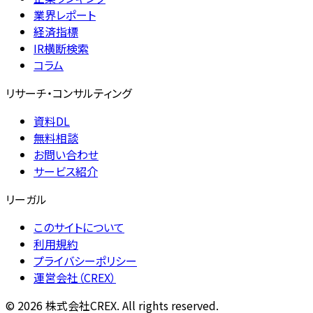
業界レポート
経済指標
IR横断検索
コラム
リサーチ・コンサルティング
資料DL
無料相談
お問い合わせ
サービス紹介
リーガル
このサイトについて
利用規約
プライバシーポリシー
運営会社（CREX）
©
2026
株式会社CREX. All rights reserved.