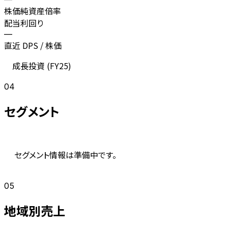
株価純資産倍率
配当利回り
—
直近 DPS / 株価
成長投資 (
FY25
)
04
セグメント
セグメント情報は準備中です。
05
地域別売上