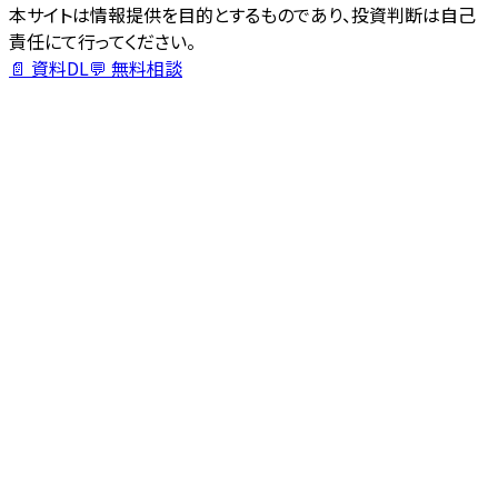
本サイトは情報提供を目的とするものであり、投資判断は自己
責任にて行ってください。
📄 資料DL
💬 無料相談