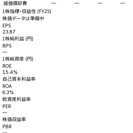
減価償却費
—
—
—
—
1株指標・収益性 (
FY25
)
株価データは準備中
EPS
23.87
1株純利益 (円)
BPS
—
1株純資産 (円)
ROE
15.4%
自己資本利益率
ROA
6.3%
総資産利益率
PER
—
株価収益率
PBR
—