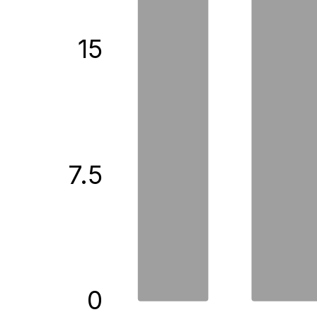
15
7.5
0